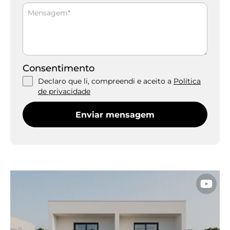
+351
Consentimento
Declaro que li, compreendi e aceito a
Política
de privacidade
Enviar mensagem