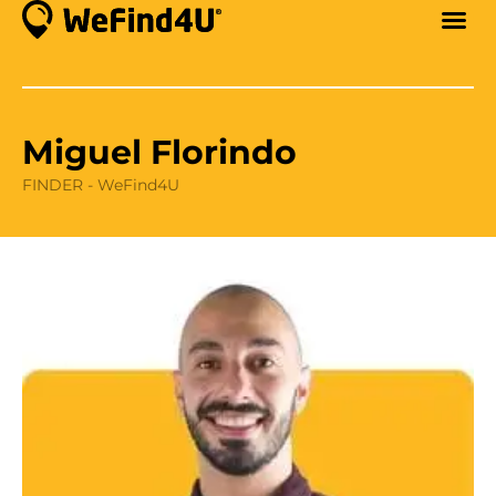
Miguel Florindo
FINDER - WeFind4U